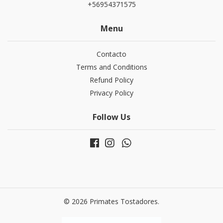
+56954371575
Menu
Contacto
Terms and Conditions
Refund Policy
Privacy Policy
Follow Us
© 2026 Primates Tostadores.