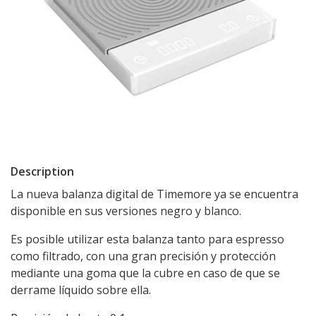
Description
La nueva balanza digital de Timemore ya se encuentra
disponible en sus versiones negro y blanco.
Es posible utilizar esta balanza tanto para espresso
como filtrado, con una gran precisión y protección
mediante una goma que la cubre en caso de que se
derrame líquido sobre ella.