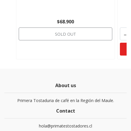
$68.900
-
SOLD OUT
About us
Primera Tostaduria de café en la Región del Maule.
Contact
hola@primatestostadores.cl