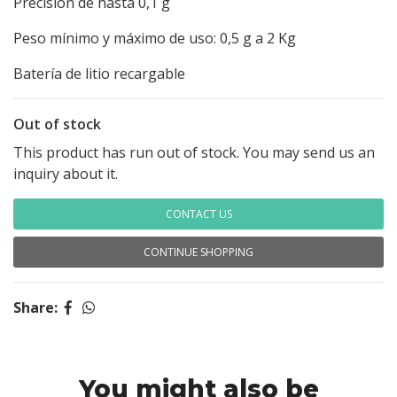
Precisión de hasta 0,1 g
Peso mínimo y máximo de uso: 0,5 g a 2 Kg
Batería de litio recargable
Out of stock
This product has run out of stock. You may send us an
inquiry about it.
CONTACT US
CONTINUE SHOPPING
Share:
You might also be