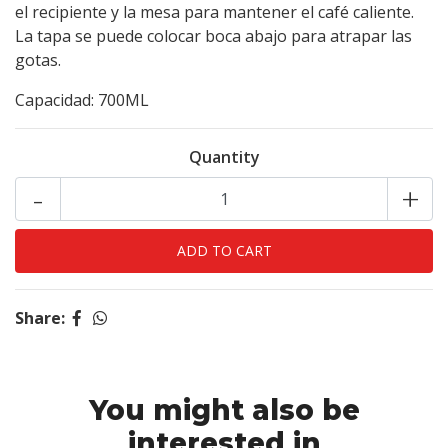
el recipiente y la mesa para mantener el café caliente.
La tapa se puede colocar boca abajo para atrapar las
gotas.
Capacidad: 700ML
Quantity
-
+
Share:
You might also be
interested in