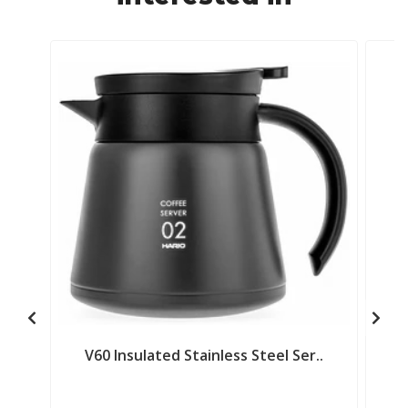
V60 Insulated Stainless Steel Ser..