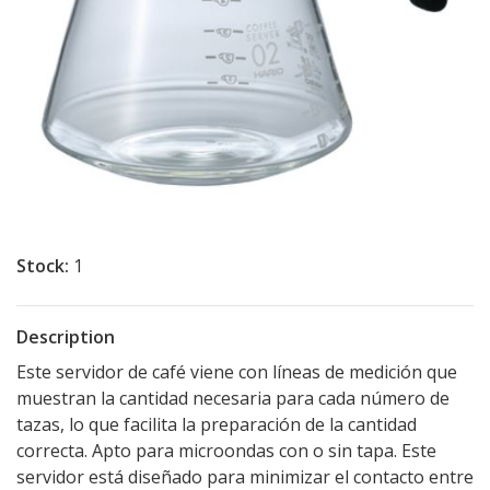
Stock:
1
Description
Este servidor de café viene con líneas de medición que
muestran la cantidad necesaria para cada número de
tazas, lo que facilita la preparación de la cantidad
correcta. Apto para microondas con o sin tapa. Este
servidor está diseñado para minimizar el contacto entre