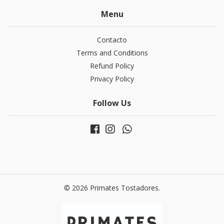
Menu
Contacto
Terms and Conditions
Refund Policy
Privacy Policy
Follow Us
© 2026 Primates Tostadores.