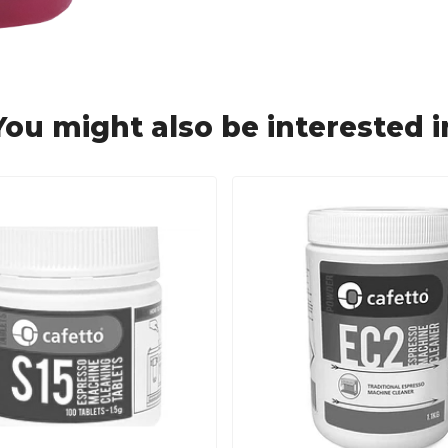
You might also be interested i