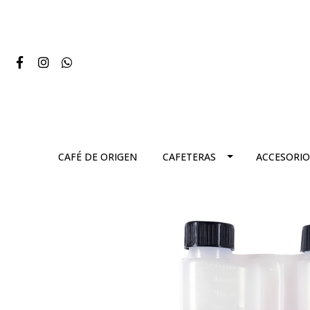
CAFÉ DE ORIGEN
CAFETERAS
ACCESORIO