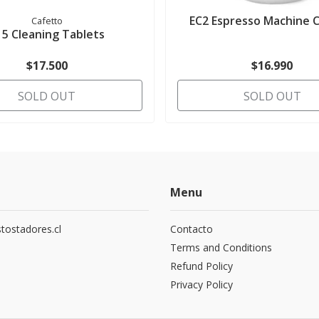
EC2 Espresso Machine 
Cafetto
15 Cleaning Tablets
$17.500
$16.990
SOLD OUT
SOLD OUT
Menu
tostadores.cl
Contacto
5
Terms and Conditions
Refund Policy
Privacy Policy