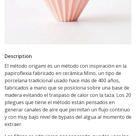
Description
El método origami es un método con inspiración en la
papiroflexia fabricado en cerámica Mino, un tipo de
porcelana tradicional usado hace más de 400 años,
fabricados a mano que se posiciona sobre una base de
madera evitando el traspaso de calor con la taza. Los 20
pliegues que tiene el método están pensados en
generar canales de aire que permitan un flujo continuo
y con muy bajo nivel de bypass del algua al momento de
extraer.