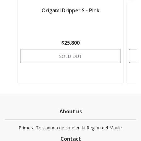
Origami Dripper S - Pink
$25.800
SOLD OUT
About us
Primera Tostaduria de café en la Región del Maule.
Contact