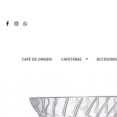
CAFÉ DE ORIGEN
CAFETERAS
ACCESORIO