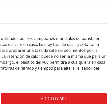
 utilizados por los campeones mundiales de barista en
tas del café en casa. Es muy fácil de usar, y sólo toma
para preparar una taza de café sin sedimentos por la
. La retención de calor puede no ser la misma que para un
embargo, el plástico del v60 permitirá a cualquiera en casa
aturas de filtrado y tiempos para alterar el sabor del