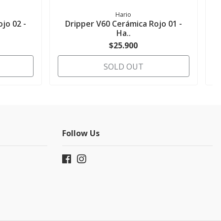
Hario
jo 02 -
Dripper V60 Cerámica Rojo 01 -
Ha..
$25.900
SOLD OUT
Follow Us