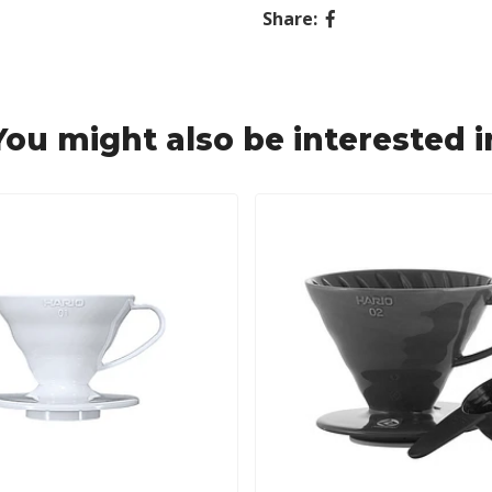
Share:
You might also be interested i