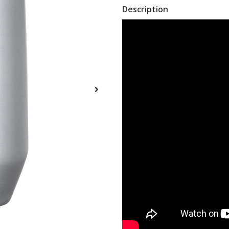
Description