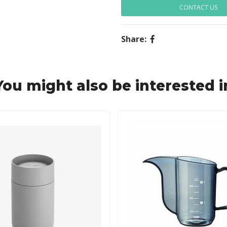
CONTACT US
Share:
You might also be interested i