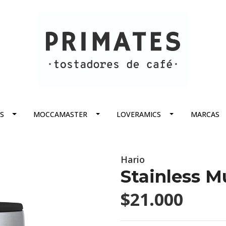
S
MOCCAMASTER
LOVERAMICS
MARCAS
Hario
Stainless 
$21.000