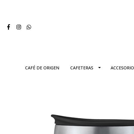
CAFÉ DE ORIGEN
CAFETERAS
ACCESORIO