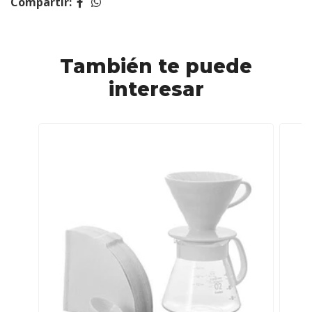
Compartir:
También te puede
interesar