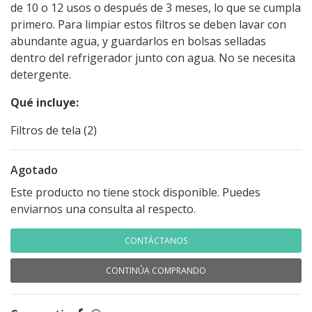
de 10 o 12 usos o después de 3 meses, lo que se cumpla
primero. Para limpiar estos filtros se deben lavar con
abundante agua, y guardarlos en bolsas selladas
dentro del refrigerador junto con agua. No se necesita
detergente.
Qué incluye:
Filtros de tela (2)
Agotado
Este producto no tiene stock disponible. Puedes
enviarnos una consulta al respecto.
CONTÁCTANOS
CONTINÚA COMPRANDO