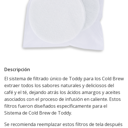
Descripción
El sistema de filtrado único de Toddy para los Cold Brew
extraer todos los sabores naturales y deliciosos del
café y el té, dejando atrás los ácidos amargos y aceites
asociados con el proceso de infusión en caliente. Estos
filtros fueron diseñados específicamente para el
Sistema de Cold Brew de Toddy.
Se recomienda reemplazar estos filtros de tela después