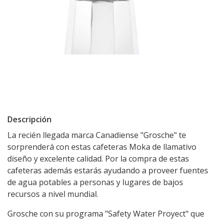
Descripción
La recién llegada marca Canadiense "Grosche" te
sorprenderá con estas cafeteras Moka de llamativo
diseño y excelente calidad. Por la compra de estas
cafeteras además estarás ayudando a proveer fuentes
de agua potables a personas y lugares de bajos
recursos a nivel mundial.
Grosche con su programa "Safety Water Proyect" que