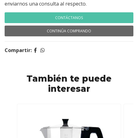
enviarnos una consulta al respecto.
CONTÁCTANOS
CONTINÚA COMPRANDO
Compartir:
También te puede
interesar