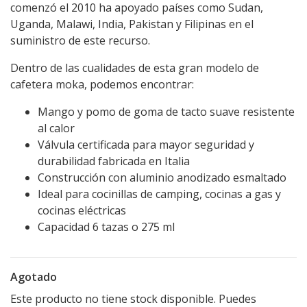
comenzó el 2010 ha apoyado países como Sudan,
Uganda, Malawi, India, Pakistan y Filipinas en el
suministro de este recurso.
Dentro de las cualidades de esta gran modelo de
cafetera moka, podemos encontrar:
Mango y pomo de goma de tacto suave resistente
al calor
Válvula certificada para mayor seguridad y
durabilidad fabricada en Italia
Construcción con aluminio anodizado esmaltado
Ideal para cocinillas de camping, cocinas a gas y
cocinas eléctricas
Capacidad 6 tazas o 275 ml
Agotado
Este producto no tiene stock disponible. Puedes