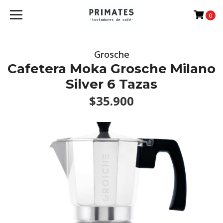
0
Grosche
Cafetera Moka Grosche Milano
Silver 6 Tazas
$35.900