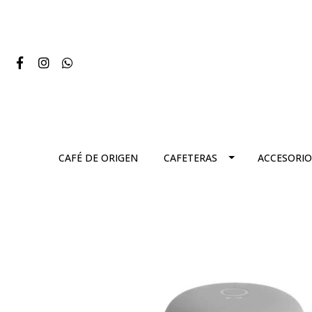
CAFÉ DE ORIGEN
CAFETERAS
ACCESORIO