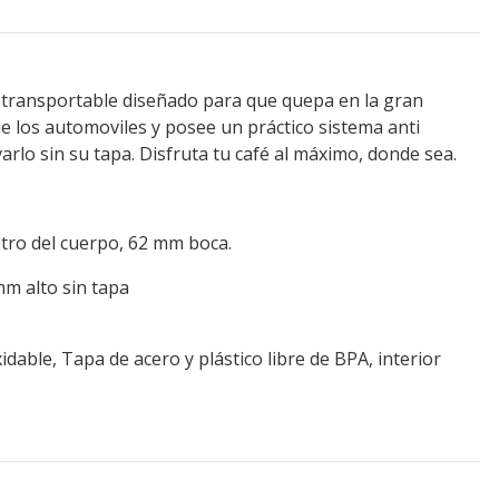
transportable diseñado para que quepa en la gran
e los automoviles y posee un práctico sistema anti
arlo sin su tapa. Disfruta tu café al máximo, donde sea.
ro del cuerpo, 62 mm boca.
m alto sin tapa
idable, Tapa de acero y plástico libre de BPA, interior