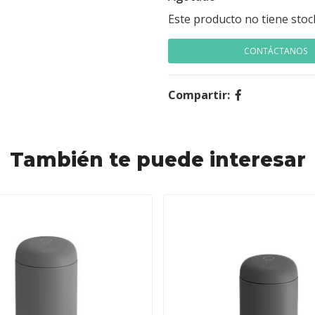
Este producto no tiene stoc
CONTÁCTANOS
Compartir:
También te puede interesar