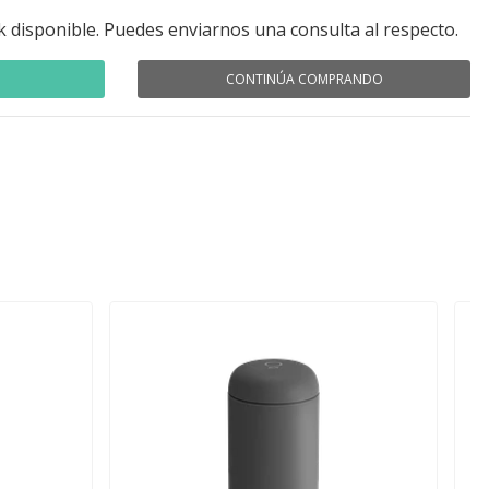
k disponible. Puedes enviarnos una consulta al respecto.
CONTINÚA COMPRANDO