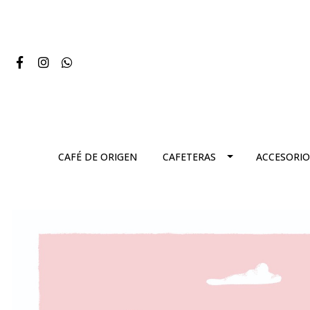
CAFÉ DE ORIGEN
CAFETERAS
ACCESORIO