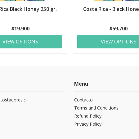
Rica Black Honey 250 gr.
Costa Rica - Black Hone
$19.900
$59.700
VIEW OPTIONS
VIEW OPTIONS
Menu
tostadores.cl
Contacto
5
Terms and Conditions
Refund Policy
Privacy Policy