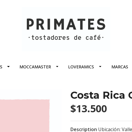
S
MOCCAMASTER
LOVERAMICS
MARCAS
Costa Rica 
$13.500
Description
Ubicación: Vall