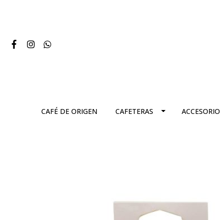
CAFÉ DE ORIGEN
CAFETERAS
ACCESORIO