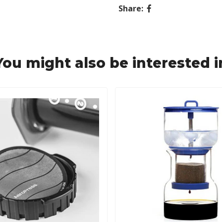
Share:
You might also be interested i