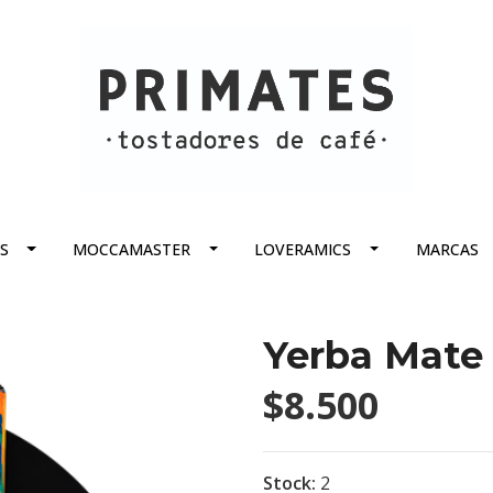
S
MOCCAMASTER
LOVERAMICS
MARCAS
Yerba Mate 
$8.500
Stock:
2