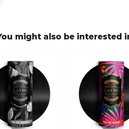
You might also be interested i