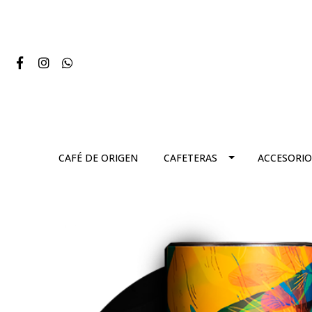
CAFÉ DE ORIGEN
CAFETERAS
ACCESORIO