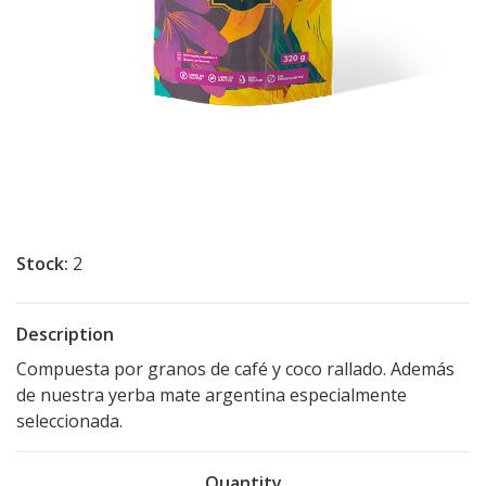
Stock:
2
Description
Compuesta por granos de café y coco rallado. Además
de nuestra yerba mate argentina especialmente
seleccionada.
Quantity