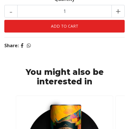
-
+
Share:
You might also be
interested in