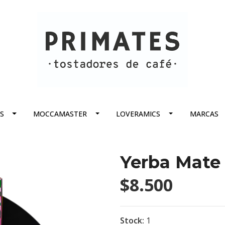
S
MOCCAMASTER
LOVERAMICS
MARCAS
Yerba Mate 
$8.500
Stock:
1