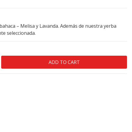
bahaca – Melisa y Lavanda. Además de nuestra yerba
te seleccionada.