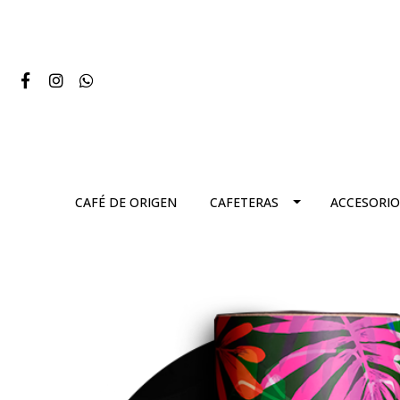
CAFÉ DE ORIGEN
CAFETERAS
ACCESORIO