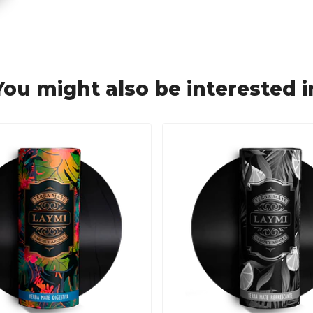
You might also be interested i