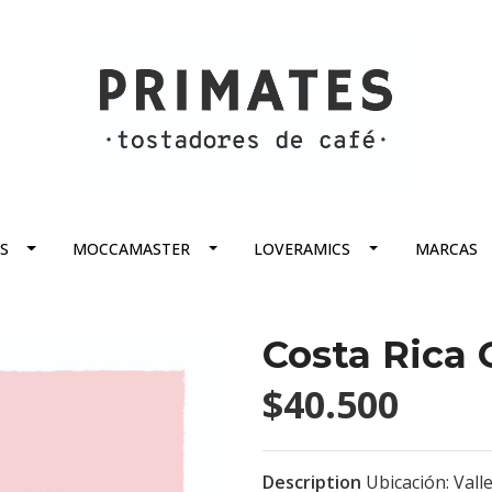
S
MOCCAMASTER
LOVERAMICS
MARCAS
Costa Rica 
$40.500
Description
Ubicación: Vall