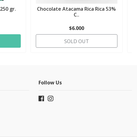
250 gr.
Chocolate Atacama Rica Rica 53%
C..
$6.000
SOLD OUT
Follow Us