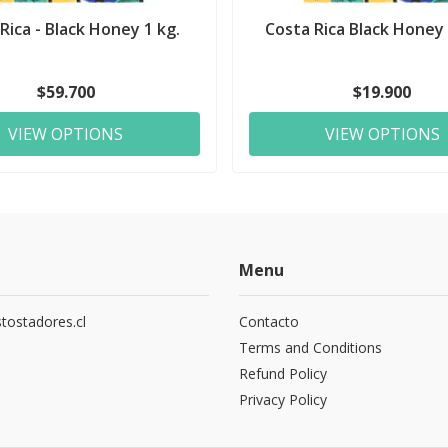
Rica - Black Honey 1 kg.
Costa Rica Black Honey 
$59.700
$19.900
VIEW OPTIONS
VIEW OPTIONS
Menu
tostadores.cl
Contacto
5
Terms and Conditions
Refund Policy
Privacy Policy