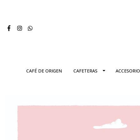
CAFÉ DE ORIGEN
CAFETERAS
ACCESORIO