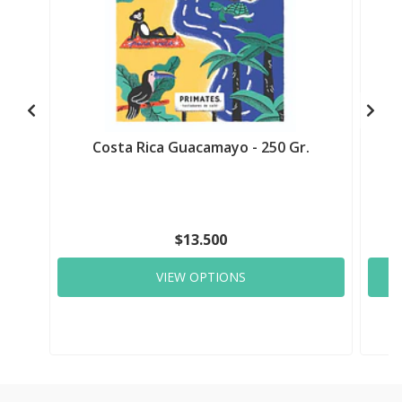
Costa Rica Guacamayo - 250 Gr.
$13.500
VIEW OPTIONS