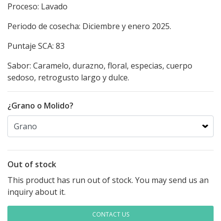
Proceso: Lavado
Periodo de cosecha: Diciembre y enero 2025.
Puntaje SCA: 83
Sabor: Caramelo, durazno, floral, especias, cuerpo
sedoso, retrogusto largo y dulce.
¿Grano o Molido?
Out of stock
This product has run out of stock. You may send us an
inquiry about it.
CONTACT US