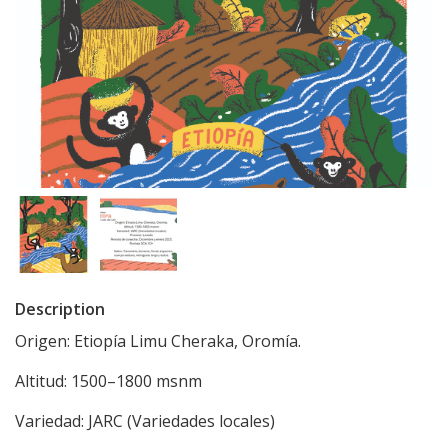
Description
Origen: Etiopía Limu Cheraka, Oromía.
Altitud: 1500–1800 msnm
Variedad: JARC (Variedades locales)