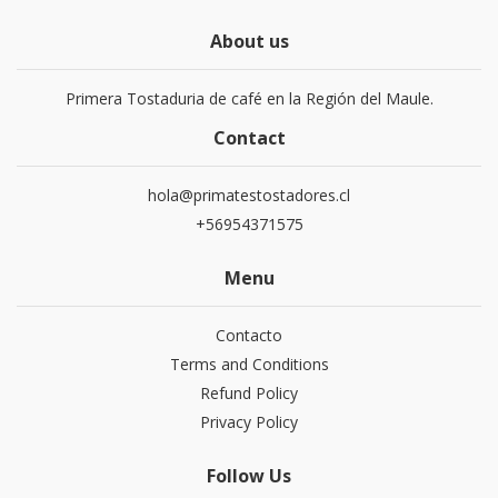
About us
Primera Tostaduria de café en la Región del Maule.
Contact
hola@primatestostadores.cl
+56954371575
Menu
Contacto
Terms and Conditions
Refund Policy
Privacy Policy
Follow Us