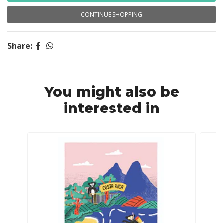
CONTINUE SHOPPING
Share:
You might also be
interested in