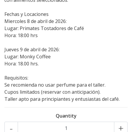
con alimentos seleccionados.
Fechas y Locaciones
Miercoles 8 de abril de 2026:
Lugar: Primates Tostadores de Café
Hora: 18:00 hrs
Jueves 9 de abril de 2026:
Lugar: Monky Coffee
Hora: 18.00 hrs.
Requisitos:
Se recomienda no usar perfume para el taller.
Cupos limitados (reservar con anticipación).
Taller apto para principiantes y entusiastas del café.
Quantity
-
+