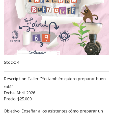
Stock:
4
Description
Taller: "Yo también quiero preparar buen
café"
Fecha: Abril 2026
Precio: $25.000
Objetivo: Enseñar a los asistentes cómo preparar un