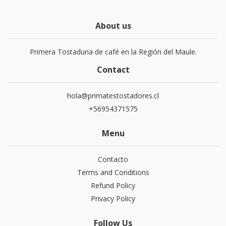
About us
Primera Tostaduria de café en la Región del Maule.
Contact
hola@primatestostadores.cl
+56954371575
Menu
Contacto
Terms and Conditions
Refund Policy
Privacy Policy
Follow Us