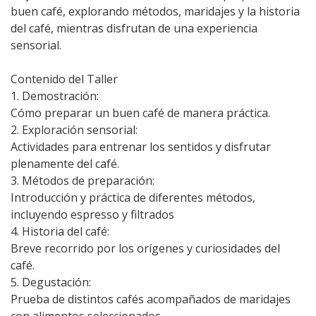
buen café, explorando métodos, maridajes y la historia
del café, mientras disfrutan de una experiencia
sensorial.
Contenido del Taller
1. Demostración:
Cómo preparar un buen café de manera práctica.
2. Exploración sensorial:
Actividades para entrenar los sentidos y disfrutar
plenamente del café.
3. Métodos de preparación:
Introducción y práctica de diferentes métodos,
incluyendo espresso y filtrados
4. Historia del café:
Breve recorrido por los orígenes y curiosidades del
café.
5. Degustación:
Prueba de distintos cafés acompañados de maridajes