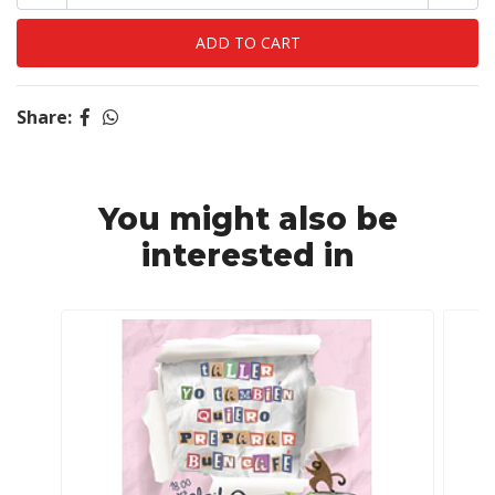
Share:
You might also be
interested in