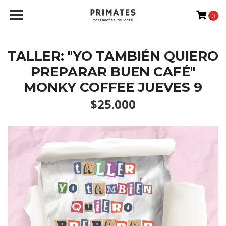
0
TALLER: "YO TAMBIÉN QUIERO
PREPARAR BUEN CAFÉ"
MONKY COFFEE JUEVES 9
$25.000