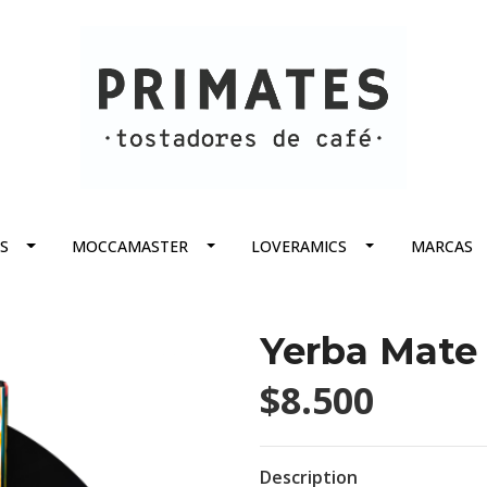
S
MOCCAMASTER
LOVERAMICS
MARCAS
Yerba Mate 
$8.500
Description