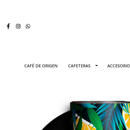
CAFÉ DE ORIGEN
CAFETERAS
ACCESORIO