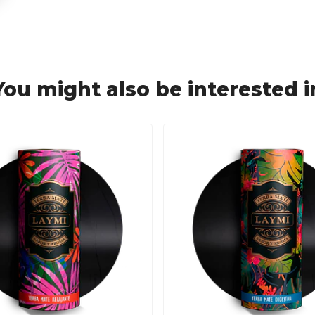
You might also be interested i